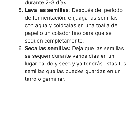
durante 2-3 días.
Lava las semillas
: Después del periodo
de fermentación, enjuaga las semillas
con agua y colócalas en una toalla de
papel o un colador fino para que se
sequen completamente.
Seca las semillas
: Deja que las semillas
se sequen durante varios días en un
lugar cálido y seco y ya tendrás listas tus
semillas que las puedes guardas en un
tarro o germinar.