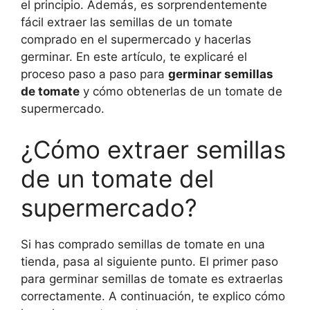
el principio. Además, es sorprendentemente
fácil extraer las semillas de un tomate
comprado en el supermercado y hacerlas
germinar. En este artículo, te explicaré el
proceso paso a paso para
germinar semillas
de tomate
y cómo obtenerlas de un tomate de
supermercado.
¿Cómo extraer semillas
de un tomate del
supermercado?
Si has comprado semillas de tomate en una
tienda, pasa al siguiente punto. El primer paso
para germinar semillas de tomate es extraerlas
correctamente. A continuación, te explico cómo