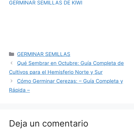
GERMINAR SEMILLAS DE KIWI
Categorías
GERMINAR SEMILLAS
Qué Sembrar en Octubre: Guía Completa de
Cultivos para el Hemisferio Norte y Sur
Cómo Germinar Cerezas: – Guía Completa y
Rápida –
Deja un comentario