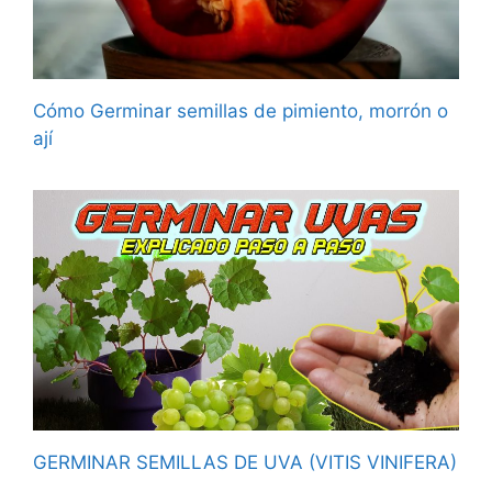
Cómo Germinar semillas de pimiento, morrón o
ají
GERMINAR SEMILLAS DE UVA (VITIS VINIFERA)