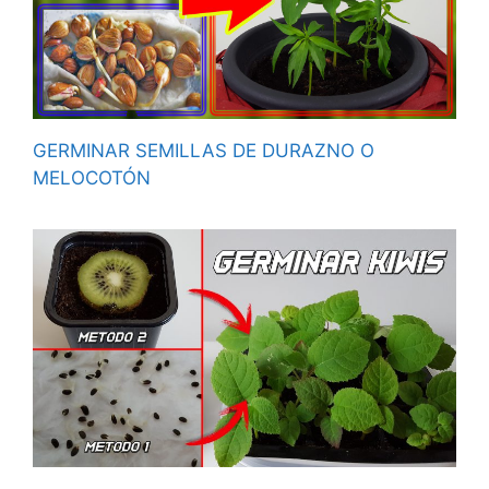
GERMINAR SEMILLAS DE DURAZNO O
MELOCOTÓN