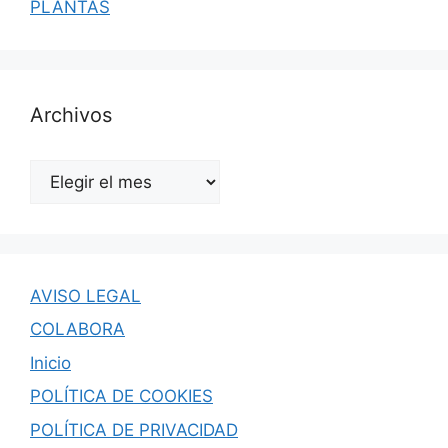
PLANTAS
Archivos
Archivos
AVISO LEGAL
COLABORA
Inicio
POLÍTICA DE COOKIES
POLÍTICA DE PRIVACIDAD