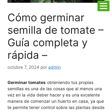
Cómo germinar
semilla de tomate –
Guía completa y
rápida –
octubre 7, 2024
por
admin
Germinar tomates
obteniendo tus propias
semillas es una de las cosas que al menos una
vez en la vida deber hacer y es una excelente
manera de comenzar un huerto en casa, ya que
te permite tener control sobre las plantas desde