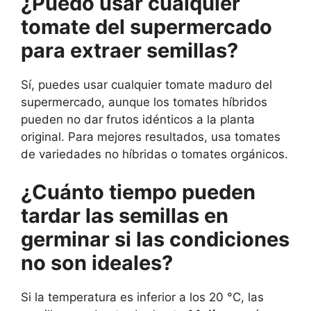
¿Puedo usar cualquier
tomate del supermercado
para extraer semillas?
Sí, puedes usar cualquier tomate maduro del
supermercado, aunque los tomates híbridos
pueden no dar frutos idénticos a la planta
original. Para mejores resultados, usa tomates
de variedades no híbridas o tomates orgánicos.
¿Cuánto tiempo pueden
tardar las semillas en
germinar si las condiciones
no son ideales?
Si la temperatura es inferior a los 20 °C, las