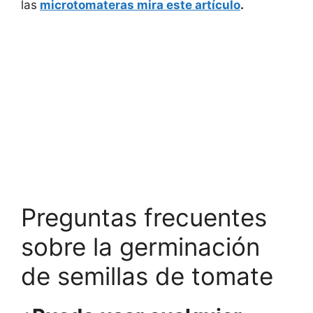
las
microtomateras mira este artículo
.
Preguntas frecuentes
sobre la germinación
de semillas de tomate