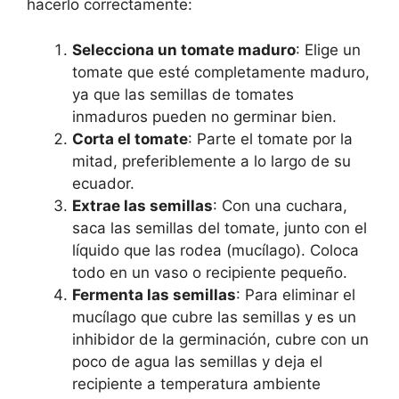
hacerlo correctamente:
Selecciona un tomate maduro
: Elige un
tomate que esté completamente maduro,
ya que las semillas de tomates
inmaduros pueden no germinar bien.
Corta el tomate
: Parte el tomate por la
mitad, preferiblemente a lo largo de su
ecuador.
Extrae las semillas
: Con una cuchara,
saca las semillas del tomate, junto con el
líquido que las rodea (mucílago). Coloca
todo en un vaso o recipiente pequeño.
Fermenta las semillas
: Para eliminar el
mucílago que cubre las semillas y es un
inhibidor de la germinación, cubre con un
poco de agua las semillas y deja el
recipiente a temperatura ambiente