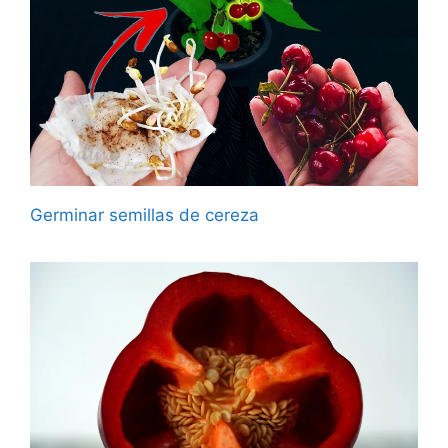
Germinar semillas de cereza