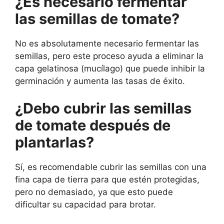
¿Es necesario fermentar
las semillas de tomate?
No es absolutamente necesario fermentar las
semillas, pero este proceso ayuda a eliminar la
capa gelatinosa (mucílago) que puede inhibir la
germinación y aumenta las tasas de éxito.
¿Debo cubrir las semillas
de tomate después de
plantarlas?
Sí, es recomendable cubrir las semillas con una
fina capa de tierra para que estén protegidas,
pero no demasiado, ya que esto puede
dificultar su capacidad para brotar.