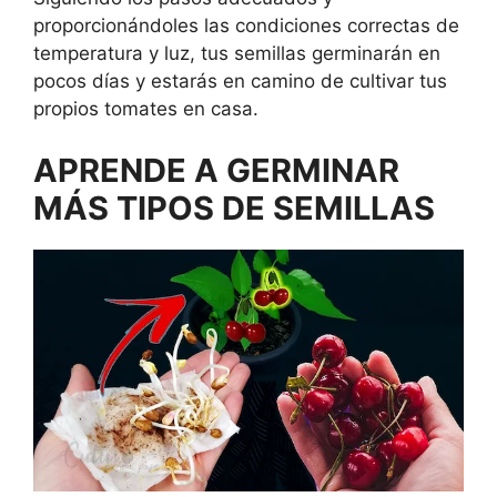
proporcionándoles las condiciones correctas de
temperatura y luz, tus semillas germinarán en
pocos días y estarás en camino de cultivar tus
propios tomates en casa.
APRENDE A GERMINAR
MÁS TIPOS DE SEMILLAS