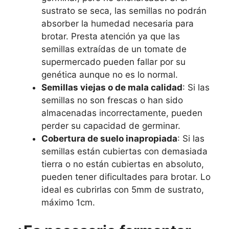
sustrato se seca, las semillas no podrán
absorber la humedad necesaria para
brotar. Presta atención ya que las
semillas extraídas de un tomate de
supermercado pueden fallar por su
genética aunque no es lo normal.
Semillas viejas o de mala calidad
: Si las
semillas no son frescas o han sido
almacenadas incorrectamente, pueden
perder su capacidad de germinar.
Cobertura de suelo inapropiada
: Si las
semillas están cubiertas con demasiada
tierra o no están cubiertas en absoluto,
pueden tener dificultades para brotar. Lo
ideal es cubrirlas con 5mm de sustrato,
máximo 1cm.