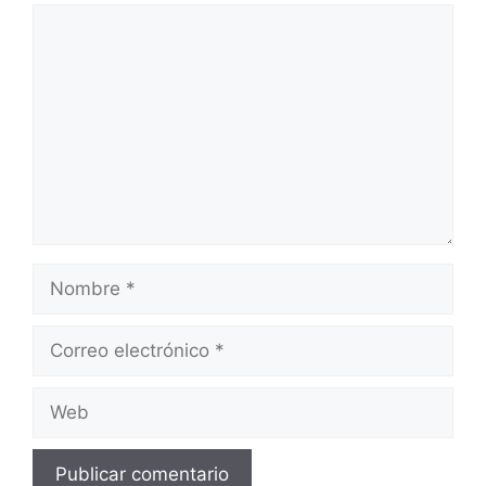
Comentario
Nombre
Correo
electrónico
Web