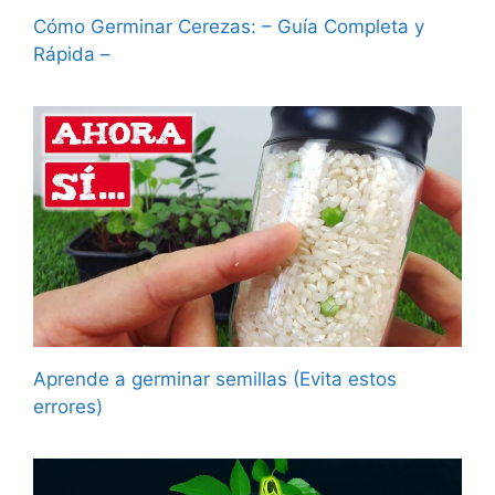
Cómo Germinar Cerezas: – Guía Completa y
Rápida –
Aprende a germinar semillas (Evita estos
errores)