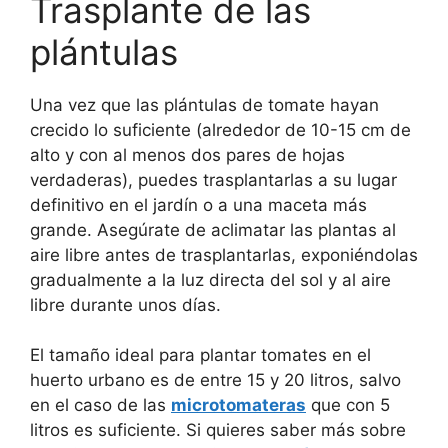
Trasplante de las
plántulas
Una vez que las plántulas de tomate hayan
crecido lo suficiente (alrededor de 10-15 cm de
alto y con al menos dos pares de hojas
verdaderas), puedes trasplantarlas a su lugar
definitivo en el jardín o a una maceta más
grande. Asegúrate de aclimatar las plantas al
aire libre antes de trasplantarlas, exponiéndolas
gradualmente a la luz directa del sol y al aire
libre durante unos días.
El tamaño ideal para plantar tomates en el
huerto urbano es de entre 15 y 20 litros, salvo
en el caso de las
microtomateras
que con 5
litros es suficiente. Si quieres saber más sobre