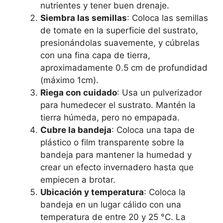
nutrientes y tener buen drenaje.
Siembra las semillas
: Coloca las semillas
de tomate en la superficie del sustrato,
presionándolas suavemente, y cúbrelas
con una fina capa de tierra,
aproximadamente 0.5 cm de profundidad
(máximo 1cm).
Riega con cuidado
: Usa un pulverizador
para humedecer el sustrato. Mantén la
tierra húmeda, pero no empapada.
Cubre la bandeja
: Coloca una tapa de
plástico o film transparente sobre la
bandeja para mantener la humedad y
crear un efecto invernadero hasta que
empiecen a brotar.
Ubicación y temperatura
: Coloca la
bandeja en un lugar cálido con una
temperatura de entre 20 y 25 °C. La