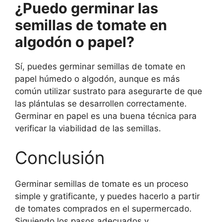
¿Puedo germinar las
semillas de tomate en
algodón o papel?
Sí, puedes germinar semillas de tomate en
papel húmedo o algodón, aunque es más
común utilizar sustrato para asegurarte de que
las plántulas se desarrollen correctamente.
Germinar en papel es una buena técnica para
verificar la viabilidad de las semillas.
Conclusión
Germinar semillas de tomate es un proceso
simple y gratificante, y puedes hacerlo a partir
de tomates comprados en el supermercado.
Siguiendo los pasos adecuados y