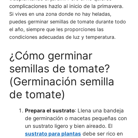
complicaciones hazlo al inicio de la primavera.
Si vives en una zona donde no hay heladas,
puedes germinar semillas de tomate durante todo
el año, siempre que les proporciones las
condiciones adecuadas de luz y temperatura.
¿Cómo germinar
semillas de tomate?
(Germinación semilla
de tomate)
Prepara el sustrato
: Llena una bandeja
de germinación o macetas pequeñas con
un sustrato ligero y bien aireado. El
sustrato para plantas
debe ser rico en