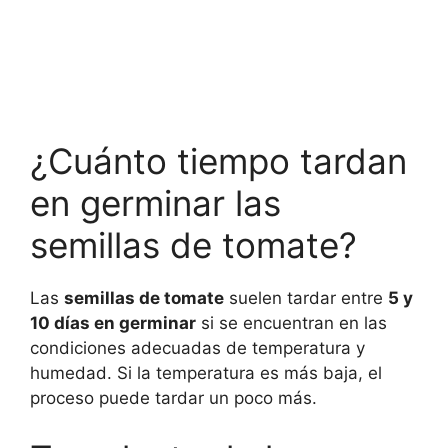
¿Cuánto tiempo tardan
en germinar las
semillas de tomate?
Las
semillas de tomate
suelen tardar entre
5 y
10 días en germinar
si se encuentran en las
condiciones adecuadas de temperatura y
humedad. Si la temperatura es más baja, el
proceso puede tardar un poco más.