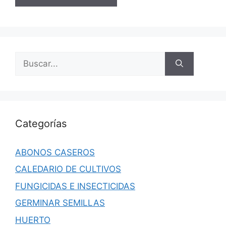
Buscar:
Categorías
ABONOS CASEROS
CALEDARIO DE CULTIVOS
FUNGICIDAS E INSECTICIDAS
GERMINAR SEMILLAS
HUERTO