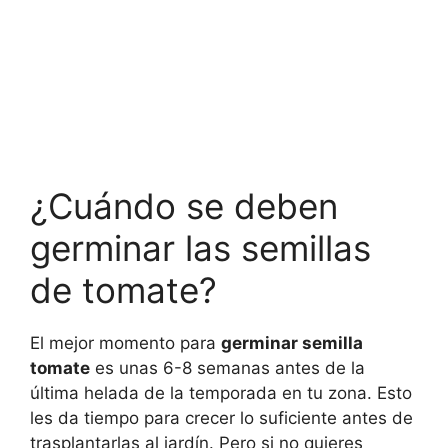
¿Cuándo se deben
germinar las semillas
de tomate?
El mejor momento para
germinar semilla
tomate
es unas 6-8 semanas antes de la
última helada de la temporada en tu zona. Esto
les da tiempo para crecer lo suficiente antes de
trasplantarlas al jardín. Pero si no quieres