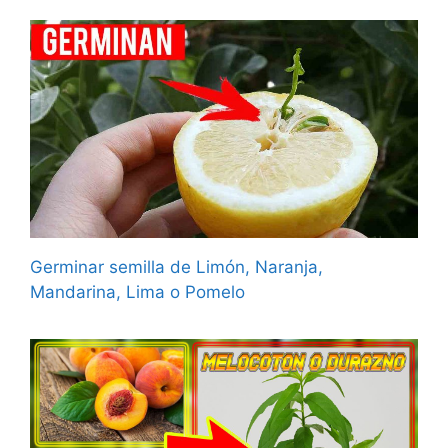
Germinar semilla de Limón, Naranja,
Mandarina, Lima o Pomelo