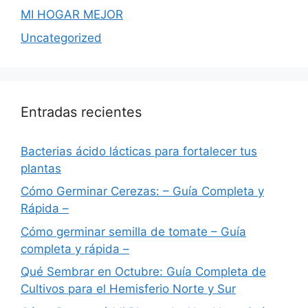
MI HOGAR MEJOR
Uncategorized
Entradas recientes
Bacterias ácido lácticas para fortalecer tus
plantas
Cómo Germinar Cerezas: – Guía Completa y
Rápida –
Cómo germinar semilla de tomate – Guía
completa y rápida –
Qué Sembrar en Octubre: Guía Completa de
Cultivos para el Hemisferio Norte y Sur