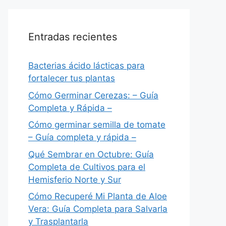
Entradas recientes
Bacterias ácido lácticas para
fortalecer tus plantas
Cómo Germinar Cerezas: – Guía
Completa y Rápida –
Cómo germinar semilla de tomate
– Guía completa y rápida –
Qué Sembrar en Octubre: Guía
Completa de Cultivos para el
Hemisferio Norte y Sur
Cómo Recuperé Mi Planta de Aloe
Vera: Guía Completa para Salvarla
y Trasplantarla