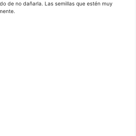
dado de no dañarla. Las semillas que estén muy
mente.