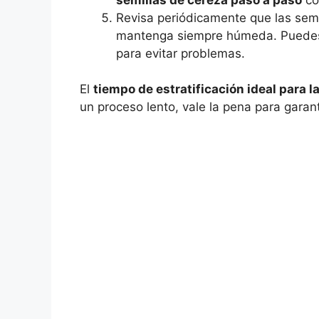
Revisa periódicamente que las sem
mantenga siempre húmeda. Puedes 
para evitar problemas.
El
tiempo de estratificación ideal para 
un proceso lento, vale la pena para gara