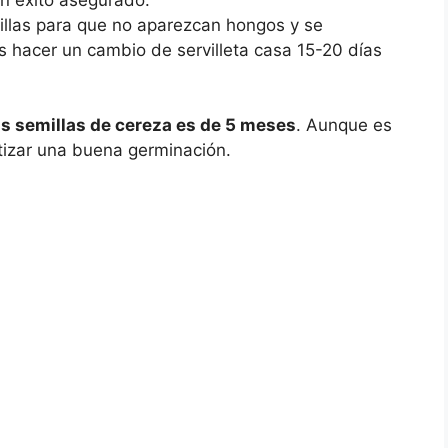
illas para que no aparezcan hongos y se
hacer un cambio de servilleta casa 15-20 días
las semillas de cereza es de 5 meses
. Aunque es
ntizar una buena germinación.