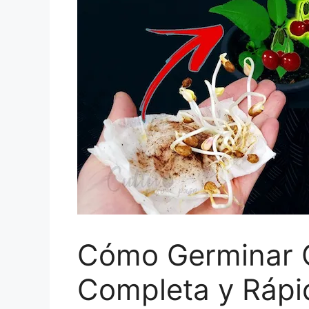
Cómo Germinar C
Completa y Rápi