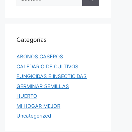
Categorías
ABONOS CASEROS
CALEDARIO DE CULTIVOS
FUNGICIDAS E INSECTICIDAS
GERMINAR SEMILLAS
HUERTO
MI HOGAR MEJOR
Uncategorized