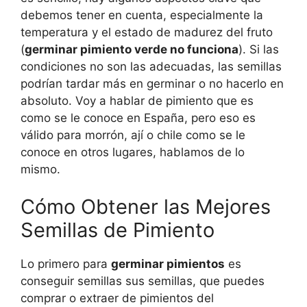
debemos tener en cuenta, especialmente la
temperatura y el estado de madurez del fruto
(
germinar pimiento verde no funciona
). Si las
condiciones no son las adecuadas, las semillas
podrían tardar más en germinar o no hacerlo en
absoluto. Voy a hablar de pimiento que es
como se le conoce en España, pero eso es
válido para morrón, ají o chile como se le
conoce en otros lugares, hablamos de lo
mismo.
Cómo Obtener las Mejores
Semillas de Pimiento
Lo primero para
germinar pimientos
es
conseguir semillas sus semillas, que puedes
comprar o extraer de pimientos del