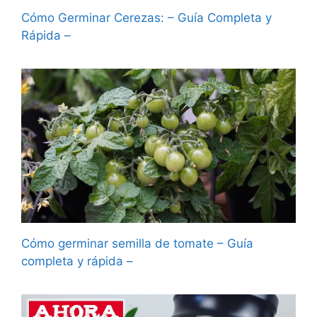
Cómo Germinar Cerezas: – Guía Completa y
Rápida –
Cómo germinar semilla de tomate – Guía
completa y rápida –