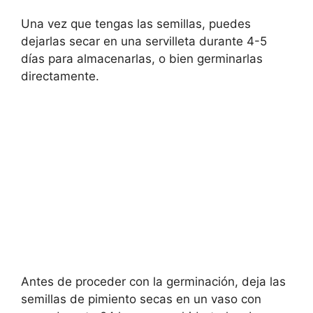
Una vez que tengas las semillas, puedes
dejarlas secar en una servilleta durante 4-5
días para almacenarlas, o bien germinarlas
directamente.
Antes de proceder con la germinación, deja las
semillas de pimiento secas en un vaso con