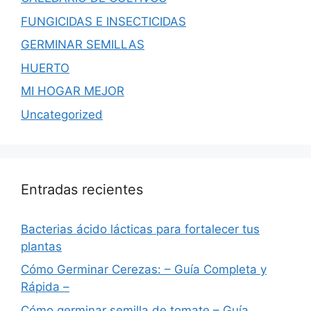
FUNGICIDAS E INSECTICIDAS
GERMINAR SEMILLAS
HUERTO
MI HOGAR MEJOR
Uncategorized
Entradas recientes
Bacterias ácido lácticas para fortalecer tus
plantas
Cómo Germinar Cerezas: – Guía Completa y
Rápida –
Cómo germinar semilla de tomate – Guía