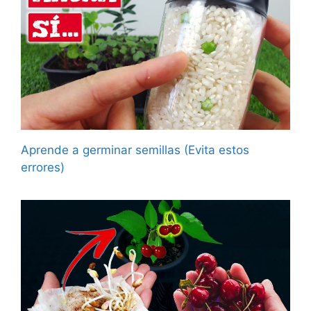
Aprende a germinar semillas (Evita estos
errores)