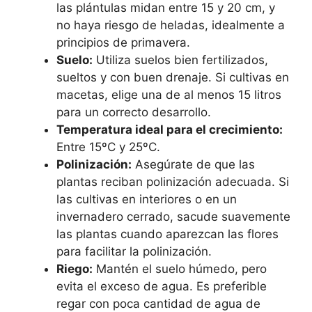
las plántulas midan entre 15 y 20 cm, y
no haya riesgo de heladas, idealmente a
principios de primavera.
Suelo:
Utiliza suelos bien fertilizados,
sueltos y con buen drenaje. Si cultivas en
macetas, elige una de al menos 15 litros
para un correcto desarrollo.
Temperatura ideal para el crecimiento:
Entre 15ºC y 25ºC.
Polinización:
Asegúrate de que las
plantas reciban polinización adecuada. Si
las cultivas en interiores o en un
invernadero cerrado, sacude suavemente
las plantas cuando aparezcan las flores
para facilitar la polinización.
Riego:
Mantén el suelo húmedo, pero
evita el exceso de agua. Es preferible
regar con poca cantidad de agua de