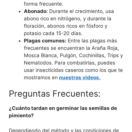
forma frecuente.
Abonado:
Durante el crecimiento, usa
abono rico en nitrógeno, y durante la
floración, abonos ricos en fósforo y
potasio cada 15-20 días.
Plagas comunes:
Entre las plagas más
frecuentes se encuentran la Araña Roja,
Mosca Blanca, Pulgón, Cochinillas, Trips y
Nematodos. Para combatirlas, puedes
usar insecticidas caseros como los que te
mostramos en
nuestros videos.
Preguntas Frecuentes:
¿Cuánto tardan en germinar las semillas de
pimiento?
Dependiendo del método y las condiciones de