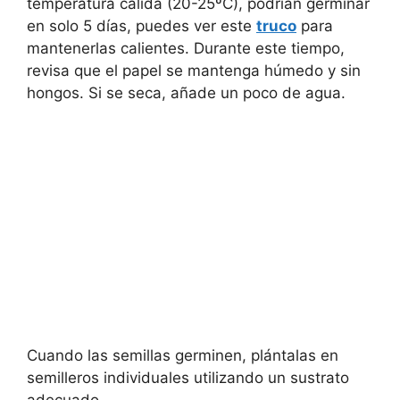
temperatura cálida (20-25ºC), podrían germinar
en solo 5 días, puedes ver este
truco
para
mantenerlas calientes
. Durante este tiempo,
revisa que el papel se mantenga húmedo y sin
hongos. Si se seca, añade un poco de agua.
Cuando las semillas germinen, plántalas en
semilleros individuales utilizando un sustrato