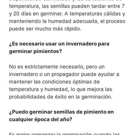
temperatura, las semillas pueden tardar entre 7
y 20 días en germinar. A temperaturas cálidas y
manteniendo la humedad adecuada, el proceso
puede ser mucho más rápido.
¿Es necesario usar un invernadero para
germinar pimientos?
No es estrictamente necesario, pero un
invernadero o un propagador puede ayudar a
mantener las condiciones óptimas de
temperatura y humedad, lo que mejora las
probabilidades de éxito en la germinación.
¿Puedo germinar semillas de pimiento en
cualquier época del año?
Es mejor comenzar la germinación cuando las