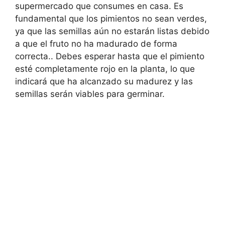
supermercado que consumes en casa. Es
fundamental que los pimientos no sean verdes,
ya que las semillas aún no estarán listas debido
a que el fruto no ha madurado de forma
correcta.. Debes esperar hasta que el pimiento
esté completamente rojo en la planta, lo que
indicará que ha alcanzado su madurez y las
semillas serán viables para germinar.