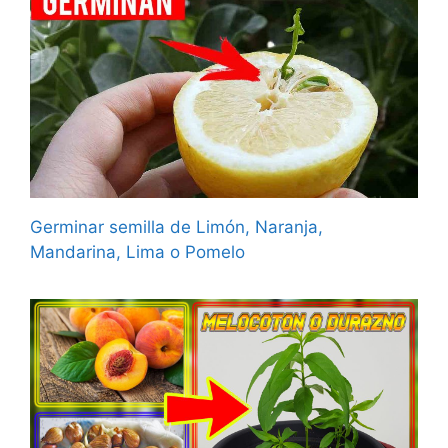
Germinar semilla de Limón, Naranja,
Mandarina, Lima o Pomelo