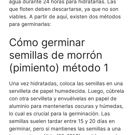
agua durante 24 horas para hidratarlas. Las
que floten deben descartarse, ya que no son
viables. A partir de aquí, existen dos métodos
para germinarlas:
Cómo germinar
semillas de morrón
(pimiento) método 1
Una vez hidratadas, coloca las semillas en una
servilleta de papel humedecida. Luego, cúbrela
con otra servilleta y envuélvelas en papel de
aluminio para mantenerlas oscuras y húmedas,
lo cual es crucial para la germinación. Las
semillas suelen tardar entre 15 y 20 días en
germinar, pero si mantienes las semillas a una