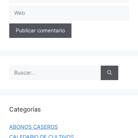
Web
Buscar:
Categorías
ABONOS CASEROS
CALEDARIO DE CULTIVOS