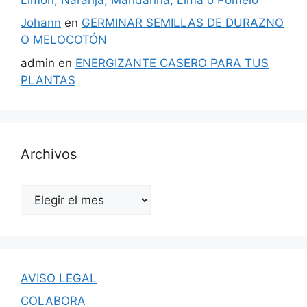
Johann
en
GERMINAR SEMILLAS DE DURAZNO
O MELOCOTÓN
admin
en
ENERGIZANTE CASERO PARA TUS
PLANTAS
Archivos
Archivos
AVISO LEGAL
COLABORA