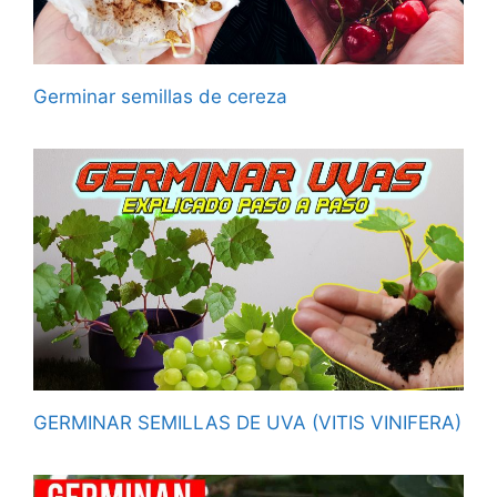
Germinar semillas de cereza
GERMINAR SEMILLAS DE UVA (VITIS VINIFERA)