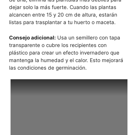
dejar solo la más fuerte. Cuando las plantas
alcancen entre 15 y 20 cm de altura, estarán
listas para trasplantar a tu huerto o maceta.
Consejo adicional:
Usa un semillero con tapa
transparente o cubre los recipientes con
plástico para crear un efecto invernadero que
mantenga la humedad y el calor. Esto mejorará
las condiciones de germinación.