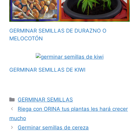
GERMINAR SEMILLAS DE DURAZNO O
MELOCOTÓN
GERMINAR SEMILLAS DE KIWI
Categorías
GERMINAR SEMILLAS
Riega con ORINA tus plantas les hará crecer
mucho
Germinar semillas de cereza