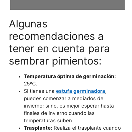
Algunas
recomendaciones a
tener en cuenta para
sembrar pimientos:
Temperatura óptima de germinación:
25ºC.
Si tienes una
estufa germinadora
,
puedes comenzar a mediados de
invierno; si no, es mejor esperar hasta
finales de invierno cuando las
temperaturas suben.
Trasplante:
Realiza el trasplante cuando