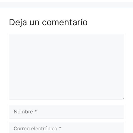
Deja un comentario
Comentario
Nombre
Correo
electrónico