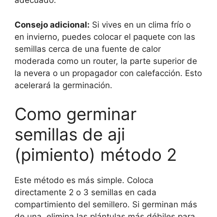
adecuado.
Consejo adicional:
Si vives en un clima frío o
en invierno, puedes colocar el paquete con las
semillas cerca de una fuente de calor
moderada como un router, la parte superior de
la nevera o un propagador con calefacción. Esto
acelerará la germinación.
Como germinar
semillas de aji
(pimiento) método 2
Este método es más simple. Coloca
directamente 2 o 3 semillas en cada
compartimiento del semillero. Si germinan más
de una, elimina las plántulas más débiles para