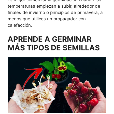
temperaturas empiezan a subir, alrededor de
finales de invierno o principios de primavera, a
menos que utilices un propagador con
calefacción.
APRENDE A GERMINAR
MÁS TIPOS DE SEMILLAS