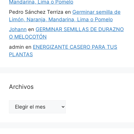
Mandarina, Lima o Pomelo
Pedro Sánchez Terriza
en
Germinar semilla de
Limón, Naranja, Mandarina, Lima o Pomelo
Johann
en
GERMINAR SEMILLAS DE DURAZNO
O MELOCOTÓN
admin
en
ENERGIZANTE CASERO PARA TUS
PLANTAS
Archivos
Archivos