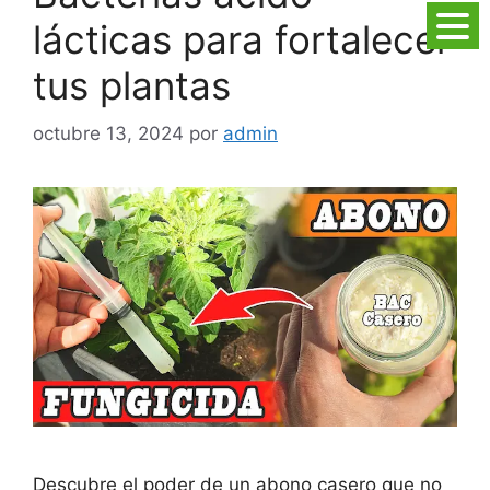
lácticas para fortalecer
tus plantas
octubre 13, 2024
por
admin
Descubre el poder de un abono casero que no