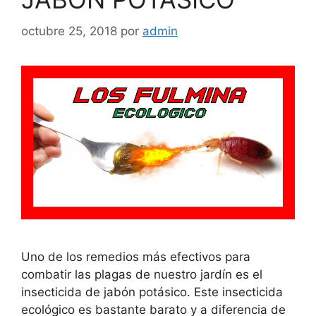
octubre 25, 2018
por
admin
Uno de los remedios más efectivos para
combatir las plagas de nuestro jardín es el
insecticida de jabón potásico. Este insecticida
ecológico es bastante barato y a diferencia de