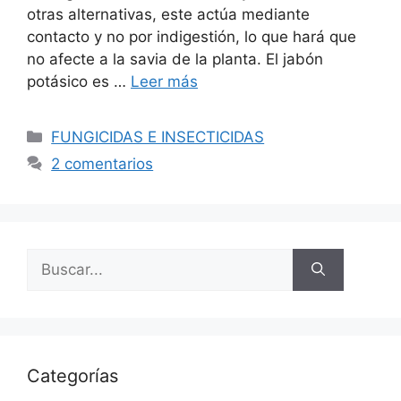
otras alternativas, este actúa mediante
contacto y no por indigestión, lo que hará que
no afecte a la savia de la planta. El jabón
potásico es …
Leer más
Categorías
FUNGICIDAS E INSECTICIDAS
2 comentarios
Buscar:
Categorías