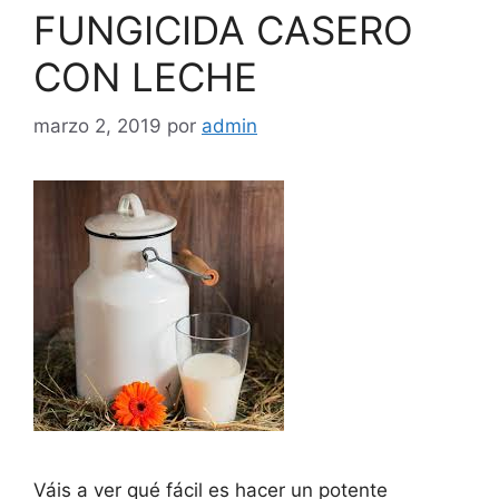
FUNGICIDA CASERO
CON LECHE
marzo 2, 2019
por
admin
Váis a ver qué fácil es hacer un potente