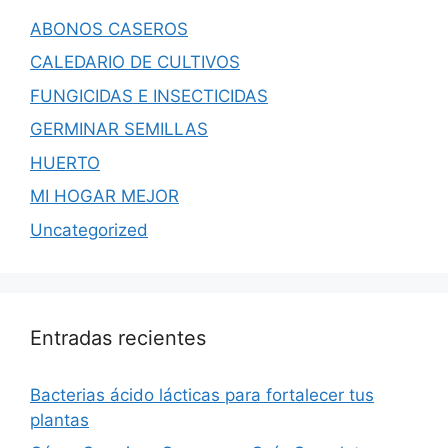
ABONOS CASEROS
CALEDARIO DE CULTIVOS
FUNGICIDAS E INSECTICIDAS
GERMINAR SEMILLAS
HUERTO
MI HOGAR MEJOR
Uncategorized
Entradas recientes
Bacterias ácido lácticas para fortalecer tus
plantas