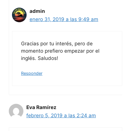
admin
enero 31, 2019 a las 9:49 am
Gracias por tu interés, pero de
momento prefiero empezar por el
inglés. Saludos!
Responder
Eva Ramírez
febrero 5, 2019 a las 2:24 am