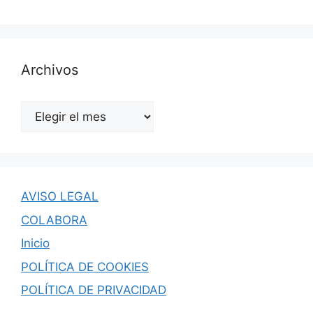
Archivos
Archivos
AVISO LEGAL
COLABORA
Inicio
POLÍTICA DE COOKIES
POLÍTICA DE PRIVACIDAD