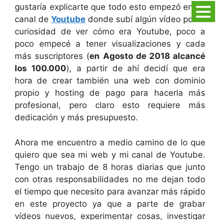
gustaría explicarte que todo esto empezó en mi
canal de
Youtube
donde subí algún vídeo por la
curiosidad de ver cómo era Youtube, poco a
poco empecé a tener visualizaciones y cada
más suscriptores (
en Agosto de 2018 alcancé
los 100.000
), a partir de ahí decidí que era
hora de crear también una web con dominio
propio y hosting de pago para hacerla más
profesional, pero claro esto requiere más
dedicación y más presupuesto.
Ahora me encuentro a medio camino de lo que
quiero que sea mi web y mi canal de Youtube.
Tengo un trabajo de 8 horas diarias que junto
con otras responsabilidades no me dejan todo
el tiempo que necesito para avanzar más rápido
en este proyecto ya que a parte de grabar
vídeos nuevos, experimentar cosas, investigar