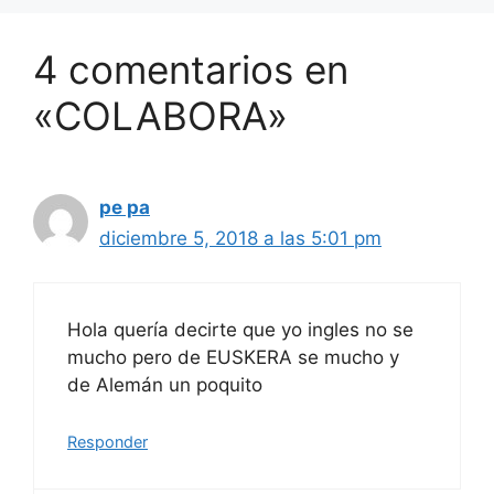
4 comentarios en
«COLABORA»
pe pa
diciembre 5, 2018 a las 5:01 pm
Hola quería decirte que yo ingles no se
mucho pero de EUSKERA se mucho y
de Alemán un poquito
Responder