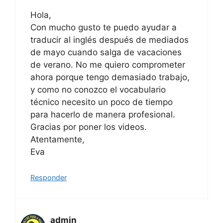
Hola,
Con mucho gusto te puedo ayudar a
traducir al inglés después de mediados
de mayo cuando salga de vacaciones
de verano. No me quiero comprometer
ahora porque tengo demasiado trabajo,
y como no conozco el vocabulario
técnico necesito un poco de tiempo
para hacerlo de manera profesional.
Gracias por poner los videos.
Atentamente,
Eva
Responder
admin