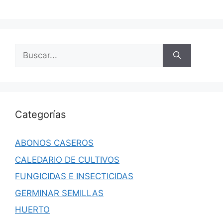
Buscar:
Categorías
ABONOS CASEROS
CALEDARIO DE CULTIVOS
FUNGICIDAS E INSECTICIDAS
GERMINAR SEMILLAS
HUERTO