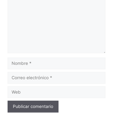
Comentario
Nombre
Correo
electrónico
Web