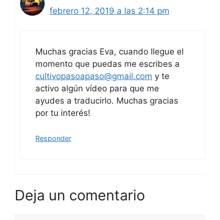
febrero 12, 2019 a las 2:14 pm
Muchas gracias Eva, cuando llegue el
momento que puedas me escribes a
cultivopasoapaso@gmail.com
y te
activo algún vídeo para que me
ayudes a traducirlo. Muchas gracias
por tu interés!
Responder
Deja un comentario