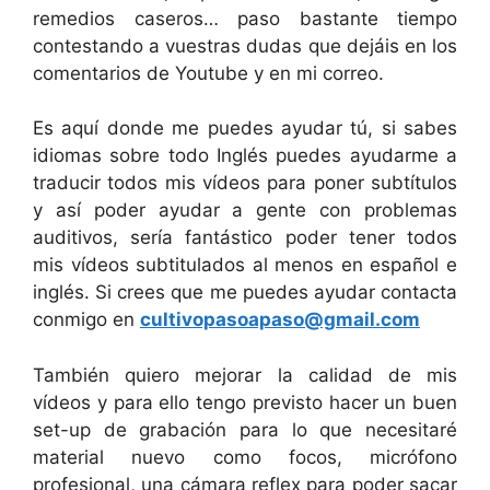
remedios caseros… paso bastante tiempo
contestando a vuestras dudas que dejáis en los
comentarios de Youtube y en mi correo.
Es aquí donde me puedes ayudar tú, si sabes
idiomas sobre todo Inglés puedes ayudarme a
traducir todos mis vídeos para poner subtítulos
y así poder ayudar a gente con problemas
auditivos, sería fantástico poder tener todos
mis vídeos subtitulados al menos en español e
inglés. Si crees que me puedes ayudar contacta
conmigo en
cultivopasoapaso@gmail.com
También quiero mejorar la calidad de mis
vídeos y para ello tengo previsto hacer un buen
set-up de grabación para lo que necesitaré
material nuevo como focos, micrófono
profesional, una cámara reflex para poder sacar