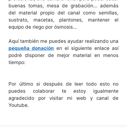
buenas tomas, mesa de grabación… además
del material propio del canal como semillas,
sustrato, macetas, plantones, mantener el
equipo de riego por ósmosis…
Aquí también me puedes ayudar realizando una
pequeña donación
en el siguiente enlace así
podré disponer de mejor material en menos
tiempo:
Por último si después de leer todo esto no
puedes colaborar te estoy igualmente
agradecido por visitar mi web y canal de
Youtube.