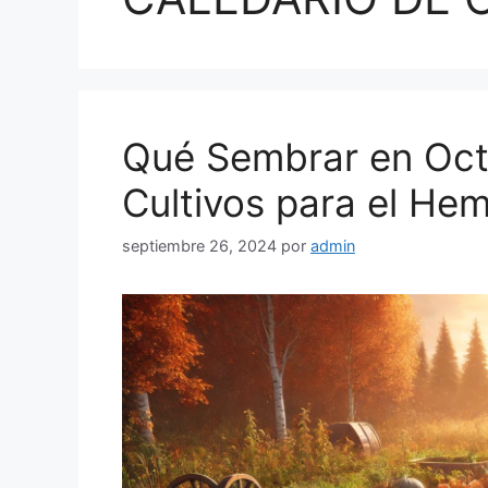
Qué Sembrar en Oct
Cultivos para el Hem
septiembre 26, 2024
por
admin