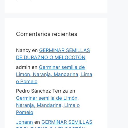
Comentarios recientes
Nancy
en
GERMINAR SEMILLAS
DE DURAZNO O MELOCOTÓN
admin
en
Germinar semilla de
Limón, Naranja, Mandarina, Lima
o Pomelo
Pedro Sánchez Terriza
en
Germinar semilla de Limón,
Naranja, Mandarina, Lima o
Pomelo
Johann
en
GERMINAR SEMILLAS