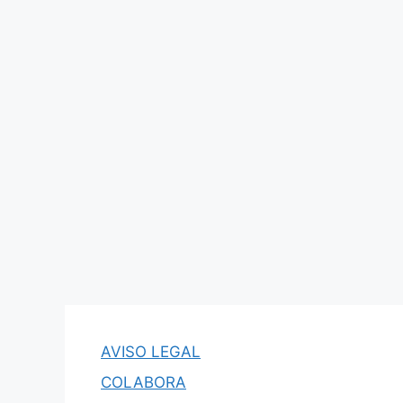
AVISO LEGAL
COLABORA