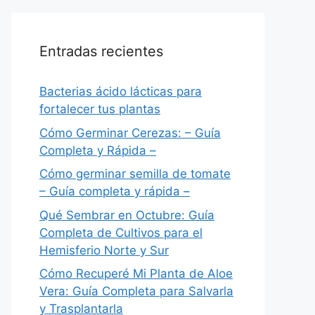
Entradas recientes
Bacterias ácido lácticas para
fortalecer tus plantas
Cómo Germinar Cerezas: – Guía
Completa y Rápida –
Cómo germinar semilla de tomate
– Guía completa y rápida –
Qué Sembrar en Octubre: Guía
Completa de Cultivos para el
Hemisferio Norte y Sur
Cómo Recuperé Mi Planta de Aloe
Vera: Guía Completa para Salvarla
y Trasplantarla