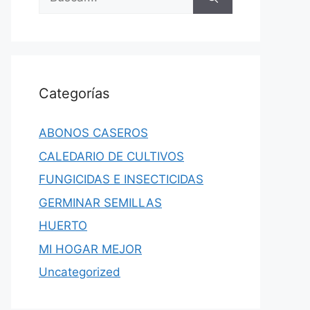
Categorías
ABONOS CASEROS
CALEDARIO DE CULTIVOS
FUNGICIDAS E INSECTICIDAS
GERMINAR SEMILLAS
HUERTO
MI HOGAR MEJOR
Uncategorized