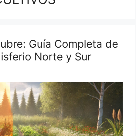
ubre: Guía Completa de
isferio Norte y Sur