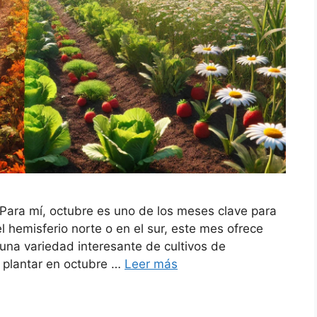
Para mí, octubre es uno de los meses clave para
l hemisferio norte o en el sur, este mes ofrece
na variedad interesante de cultivos de
 plantar en octubre …
Leer más