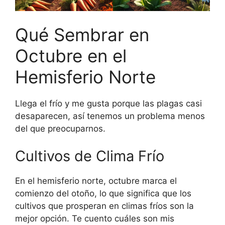
Qué Sembrar en
Octubre en el
Hemisferio Norte
Llega el frío y me gusta porque las plagas casi
desaparecen, así tenemos un problema menos
del que preocuparnos.
Cultivos de Clima Frío
En el hemisferio norte, octubre marca el
comienzo del otoño, lo que significa que los
cultivos que prosperan en climas fríos son la
mejor opción. Te cuento cuáles son mis