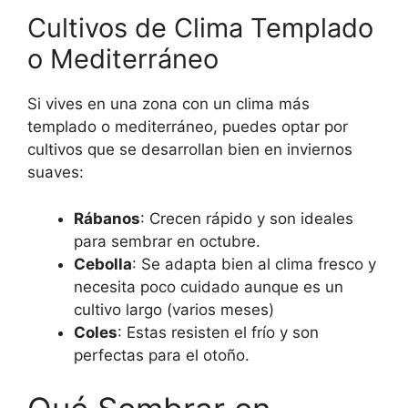
Cultivos de Clima Templado
o Mediterráneo
Si vives en una zona con un clima más
templado o mediterráneo, puedes optar por
cultivos que se desarrollan bien en inviernos
suaves:
Rábanos
: Crecen rápido y son ideales
para sembrar en octubre.
Cebolla
: Se adapta bien al clima fresco y
necesita poco cuidado aunque es un
cultivo largo (varios meses)
Coles
: Estas resisten el frío y son
perfectas para el otoño.