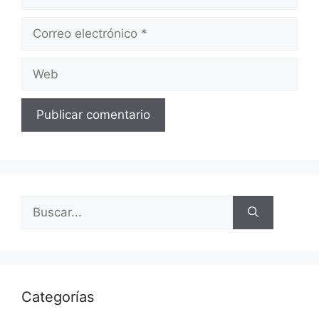
Correo
electrónico
Web
Buscar:
Categorías