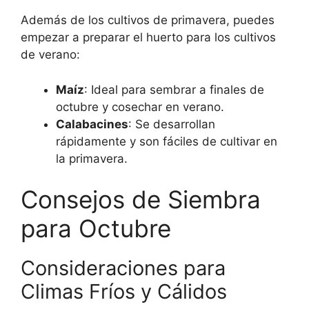
Además de los cultivos de primavera, puedes
empezar a preparar el huerto para los cultivos
de verano:
Maíz
: Ideal para sembrar a finales de
octubre y cosechar en verano.
Calabacines
: Se desarrollan
rápidamente y son fáciles de cultivar en
la primavera.
Consejos de Siembra
para Octubre
Consideraciones para
Climas Fríos y Cálidos