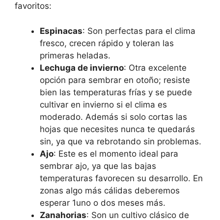
favoritos:
Espinacas
: Son perfectas para el clima
fresco, crecen rápido y toleran las
primeras heladas.
Lechuga de invierno
: Otra excelente
opción para sembrar en otoño; resiste
bien las temperaturas frías y se puede
cultivar en invierno si el clima es
moderado. Además si solo cortas las
hojas que necesites nunca te quedarás
sin, ya que va rebrotando sin problemas.
Ajo
: Este es el momento ideal para
sembrar ajo, ya que las bajas
temperaturas favorecen su desarrollo. En
zonas algo más cálidas deberemos
esperar 1uno o dos meses más.
Zanahorias
: Son un cultivo clásico de