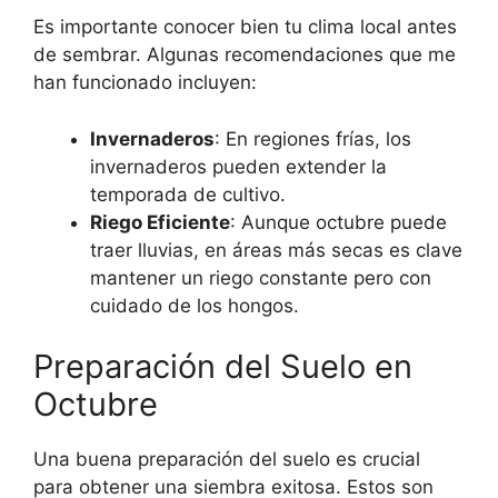
Es importante conocer bien tu clima local antes
de sembrar. Algunas recomendaciones que me
han funcionado incluyen:
Invernaderos
: En regiones frías, los
invernaderos pueden extender la
temporada de cultivo.
Riego Eficiente
: Aunque octubre puede
traer lluvias, en áreas más secas es clave
mantener un riego constante pero con
cuidado de los hongos.
Preparación del Suelo en
Octubre
Una buena preparación del suelo es crucial
para obtener una siembra exitosa. Estos son