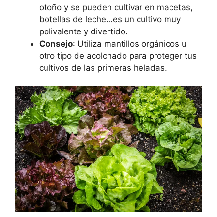
otoño y se pueden cultivar en macetas,
botellas de leche…es un cultivo muy
polivalente y divertido.
Consejo
: Utiliza mantillos orgánicos u
otro tipo de acolchado para proteger tus
cultivos de las primeras heladas.