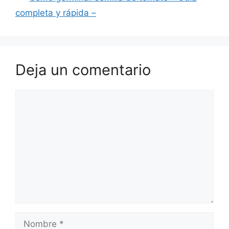
completa y rápida –
Deja un comentario
Comentario
Nombre