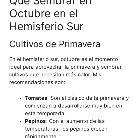
Qué Sembrar en
Octubre en el
Hemisferio Sur
Cultivos de Primavera
En el hemisferio sur, octubre es el momento
ideal para aprovechar la primavera y sembrar
cultivos que necesitan más calor. Mis
recomendaciones son:
Tomates
: Son el clásico de la primavera y
comienzan a desarrollarse muy bien en
esta temporada.
Pepinos
: Con el aumento de las
temperaturas, los pepinos crecen
rápidamente.