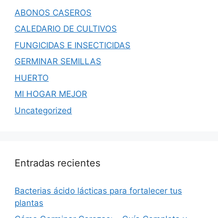
ABONOS CASEROS
CALEDARIO DE CULTIVOS
FUNGICIDAS E INSECTICIDAS
GERMINAR SEMILLAS
HUERTO
MI HOGAR MEJOR
Uncategorized
Entradas recientes
Bacterias ácido lácticas para fortalecer tus
plantas