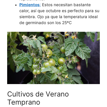
Pimientos
:
Estos necesitan bastante
calor, así que octubre es perfecto para su
siembra. Ojo ya que la temperatura ideal
de germinado son los 25ºC
Cultivos de Verano
Temprano