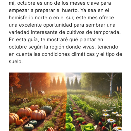
mí, octubre es uno de los meses clave para
empezar a preparar el huerto. Ya sea en el
hemisferio norte o en el sur, este mes ofrece
una excelente oportunidad para sembrar una
variedad interesante de cultivos de temporada.
En esta guía, te mostraré qué plantar en
octubre según la región donde vivas, teniendo
en cuenta las condiciones climáticas y el tipo de
suelo.