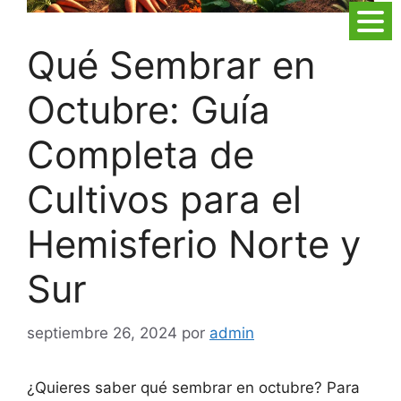
Qué Sembrar en
Octubre: Guía
Completa de
Cultivos para el
Hemisferio Norte y
Sur
septiembre 26, 2024
por
admin
¿Quieres saber qué sembrar en octubre? Para