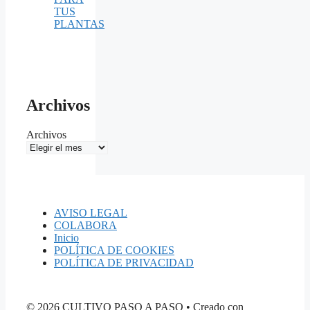
TUS
PLANTAS
Archivos
Archivos
AVISO LEGAL
COLABORA
Inicio
POLÍTICA DE COOKIES
POLÍTICA DE PRIVACIDAD
© 2026 CULTIVO PASO A PASO
• Creado con