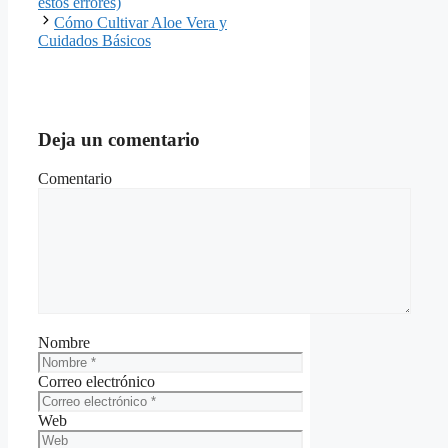
estos errores)
Cómo Cultivar Aloe Vera y
Cuidados Básicos
Deja un comentario
Comentario
Nombre
Correo electrónico
Web