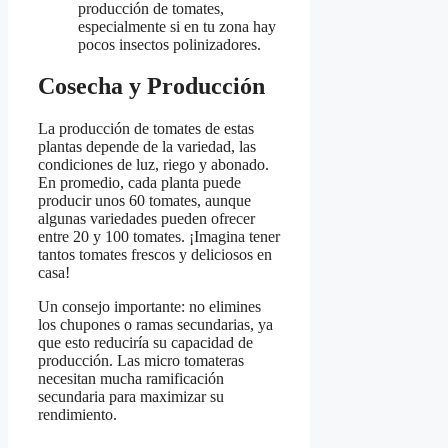
producción de tomates,
especialmente si en tu zona hay
pocos insectos polinizadores.
Cosecha y Producción
La producción de tomates de estas
plantas depende de la variedad, las
condiciones de luz, riego y abonado.
En promedio, cada planta puede
producir unos 60 tomates, aunque
algunas variedades pueden ofrecer
entre 20 y 100 tomates. ¡Imagina tener
tantos tomates frescos y deliciosos en
casa!
Un consejo importante: no elimines
los chupones o ramas secundarias, ya
que esto reduciría su capacidad de
producción. Las micro tomateras
necesitan mucha ramificación
secundaria para maximizar su
rendimiento.