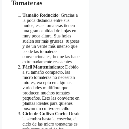
Tomateras
Tamaño Reducido
: Gracias a
la poca distancia entre sus
nudos, estas tomateras tienen
una gran cantidad de hojas en
muy poca altura. Sus hojas
suelen ser más gruesas, rugosas
y de un verde más intenso que
las de las tomateras
convencionales, lo que las hace
extremadamente resistentes.
Fácil Mantenimiento
: Debido
a su tamaño compacto, las
micro tomateras no necesitan
tutores, excepto en algunas
variedades multiflora que
producen muchos tomates
pequeños. Esto las convierte en
plantas ideales para quienes
buscan un cultivo sencillo.
Ciclo de Cultivo Corto
: Desde
la siembra hasta la cosecha, el
ciclo de las micro tomateras es