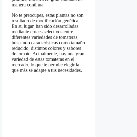
manera continua.
No te preocupes, estas plantas no son
resultado de modificación genética.
En su lugar, han sido desarrolladas
mediante cruces selectivos entre
diferentes variedades de tomateras,
buscando características como tamaño
reducido, distintos colores y sabores
de tomate. Actualmente, hay una gran
variedad de estas tomateras en el
mercado, lo que te permite elegir la
que más se adapte a tus necesidades.