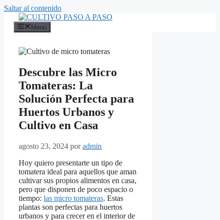
Saltar al contenido
Menú
Descubre las Micro
Tomateras: La
Solución Perfecta para
Huertos Urbanos y
Cultivo en Casa
agosto 23, 2024
por
admin
Hoy quiero presentarte un tipo de
tomatera ideal para aquellos que aman
cultivar sus propios alimentos en casa,
pero que disponen de poco espacio o
tiempo:
las micro tomateras
. Estas
plantas son perfectas para huertos
urbanos y para crecer en el interior de