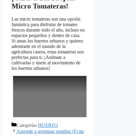
Micro Tomateras!
Las micro tomateras son una opción
fantástica para disfrutar de tomates
frescos durante todo el año, incluso en
espacios pequeños y dentro de casa.
Si amas los huertos urbanos y quieres
adentrarte en el mundo de la
agricultura casera, estas tomateras son
perfectas para ti. ¡Anímate a
cultivarlas y únete al movimiento de
los huertos urbanos!
Categorías
HUERTO
Aprende a germinar semillas (Evita