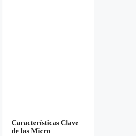
Características Clave
de las Micro