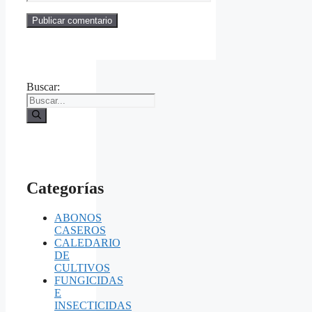
Buscar:
Categorías
ABONOS
CASEROS
CALEDARIO
DE
CULTIVOS
FUNGICIDAS
E
INSECTICIDAS